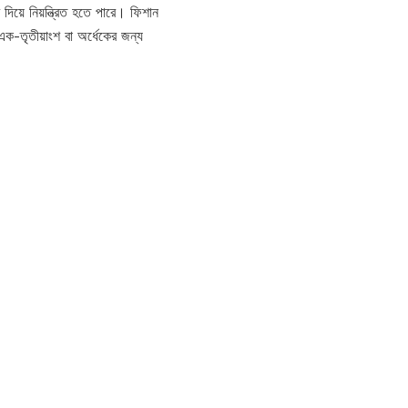
য়ে নিয়ন্ত্রিত হতে পারে। ফিশান
এক-তৃতীয়াংশ বা অর্ধেকের জন্য