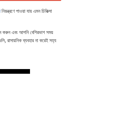
ণ
নিয়ন্ত্রণে পাওয়া যায় এমন চিকিত্সা
লন করুন এবং আপনি বেশিরভাগ সময়
, রাসায়নিক ব্যবহার না করেই সহ্য