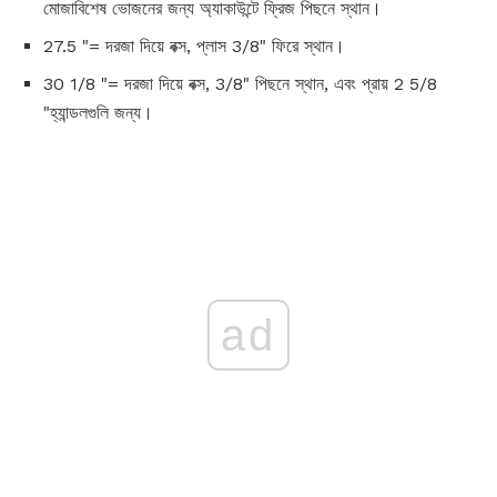
মোজাবিশেষ ভোজনের জন্য অ্যাকাউন্টে ফ্রিজ পিছনে স্থান।
27.5 "= দরজা দিয়ে বক্স, প্লাস 3/8" ফিরে স্থান।
30 1/8 "= দরজা দিয়ে বক্স, 3/8" পিছনে স্থান, এবং প্রায় 2 5/8
"হ্যান্ডলগুলি জন্য।
ad