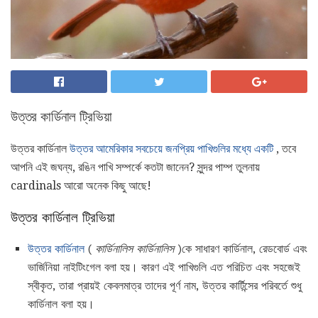
উত্তর কার্ডিনাল ট্রিভিয়া
উত্তর কার্ডিনাল
উত্তর আমেরিকার সবচেয়ে জনপ্রিয় পাখিগুলির মধ্যে একটি
, তবে
আপনি এই জঘন্য, রঙিন পাখি সম্পর্কে কতটা জানেন? সুন্দর পাম্প তুলনায়
cardinals আরো অনেক কিছু আছে!
উত্তর কার্ডিনাল ট্রিভিয়া
উত্তর কার্ডিনাল
(
কার্ডিনালিস কার্ডিনালিস
)কে সাধারণ কার্ডিনাল, রেডবোর্ড এবং
ভার্জিনিয়া নাইটিংগেল বলা হয়। কারণ এই পাখিগুলি এত পরিচিত এবং সহজেই
স্বীকৃত, তারা প্রায়ই কেবলমাত্র তাদের পূর্ণ নাম, উত্তর কার্টিন্সের পরিবর্তে শুধু
কার্ডিনাল বলা হয়।