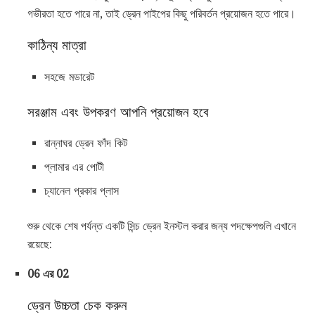
গভীরতা হতে পারে না, তাই ড্রেন পাইপের কিছু পরিবর্তন প্রয়োজন হতে পারে।
কাঠিন্য মাত্রা
সহজে মডারেট
সরঞ্জাম এবং উপকরণ আপনি প্রয়োজন হবে
রান্নাঘর ড্রেন ফাঁদ কিট
প্লামার এর পোটী
চ্যানেল প্রকার প্লাস
শুরু থেকে শেষ পর্যন্ত একটি সিন্চ ড্রেন ইনস্টল করার জন্য পদক্ষেপগুলি এখানে
রয়েছে:
06 এর 02
ড্রেন উচ্চতা চেক করুন