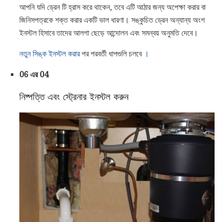
আপনি যদি ড্রেন টি হ্রাস করে থাকেন, তবে এটি আঠার জন্য অপেক্ষা করার বা
জিনিসপত্রকে শক্ত করার একটি ভাল ধারণা। সঙ্কুচিত ড্রেন অন্যান্য অংশ
ইনস্টল হিসাবে তাদের আলগা ছেড়ে আন্দোলন এবং সমন্বয় অনুমতি দেবে।
নতুন সিঙ্ক ইনস্টল করার
পর পরবর্তী ধাপগুলি চলবে
।
06 এর 04
নিষ্পত্তি এবং স্ট্রেনার ইনস্টল করুন