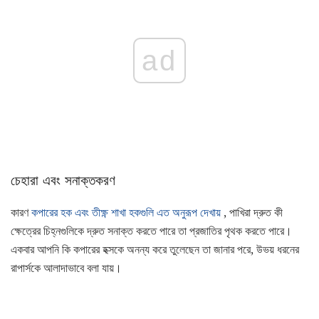
ad
চেহারা এবং সনাক্তকরণ
কারণ
কপারের হক এবং তীক্ষ্ণ শাখা হকগুলি এত অনুরূপ দেখায়
, পাখিরা দ্রুত কী
ক্ষেত্রের চিহ্নগুলিকে দ্রুত সনাক্ত করতে পারে তা প্রজাতির পৃথক করতে পারে।
একবার আপনি কি কপারের হক্সকে অনন্য করে তুলেছেন তা জানার পরে, উভয় ধরনের
রাপার্সকে আলাদাভাবে বলা যায়।