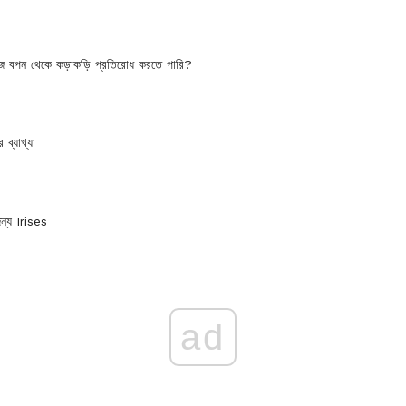
জ বপন থেকে কড়াকড়ি প্রতিরোধ করতে পারি?
ব্যাখ্যা
ন্য Irises
ad