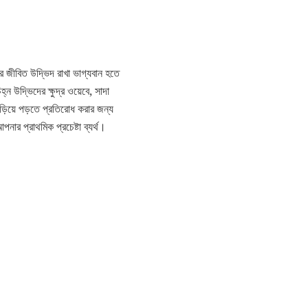
 জীবিত উদ্ভিদ রাখা ভাগ্যবান হতে
উদ্ভিদের ক্ষুদ্র ওয়েবে, সাদা
ছড়িয়ে পড়তে প্রতিরোধ করার জন্য
পনার প্রাথমিক প্রচেষ্টা ব্যর্থ।