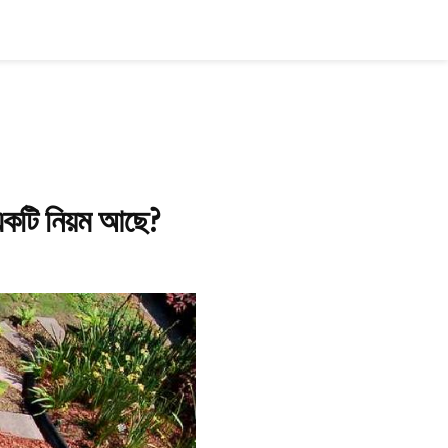
 একটি নিয়ম আছে?