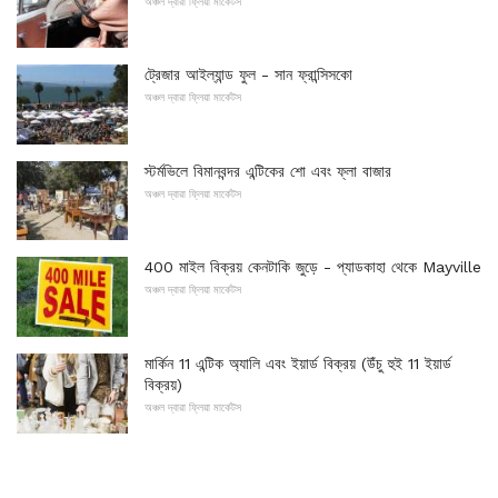
অঞ্চল দ্বারা ফ্লিয়া মার্কেটস
ট্রেজার আইল্যান্ড ফুল - সান ফ্রান্সিসকো
অঞ্চল দ্বারা ফ্লিয়া মার্কেটস
স্টর্মভিলে বিমানবন্দর এন্টিকের শো এবং ফ্লা বাজার
অঞ্চল দ্বারা ফ্লিয়া মার্কেটস
400 মাইল বিক্রয় কেনটাকি জুড়ে - প্যাডকাহা থেকে Mayville
অঞ্চল দ্বারা ফ্লিয়া মার্কেটস
মার্কিন 11 এন্টিক অ্যালি এবং ইয়ার্ড বিক্রয় (উঁচু হুই 11 ইয়ার্ড
বিক্রয়)
অঞ্চল দ্বারা ফ্লিয়া মার্কেটস