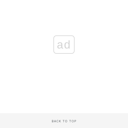
ad
BACK TO TOP