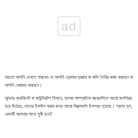
ad
হয়তো আপনি দেখতে পারবেন যে আপনি ড্রেসার ড্রয়ার বা কফি তৈরির কাজ করছেন যা
আপনি মেরামত করছেন।
আন্ডার-ক্যাবিনেট বা কাউন্টারটপ হিসাবে, হালকা সাম্প্রতিক বছরগুলিতে আরো জনপ্রিয়
হয়ে উঠেছে, তাদের ইনস্টল করার জন্য আরো বিকল্পগুলি উপলব্ধ হয়েছে। প্রশ্ন হল,
কোনটি আপনার সাথে সুখী হবে?