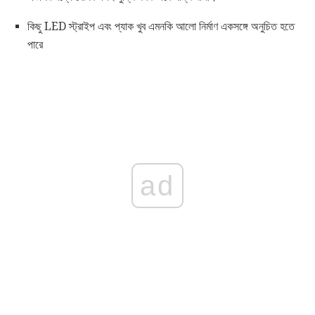
কিছু LED স্ট্রাইপ এবং প্যাক খুব এমনকি আলো নির্মাণ একসঙ্গে অনুচিত হতে
পারে
ad