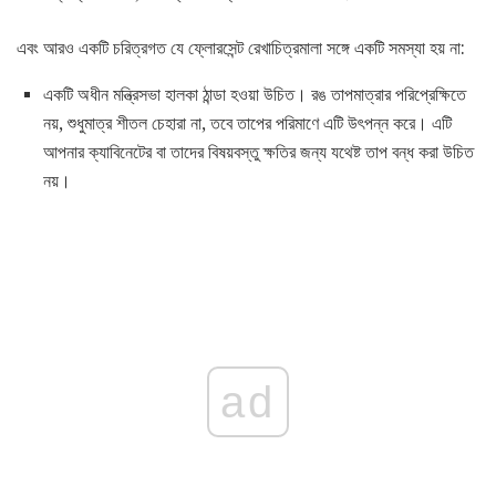
এবং আরও একটি চরিত্রগত যে ফ্লোরসেন্ট রেখাচিত্রমালা সঙ্গে একটি সমস্যা হয় না:
একটি অধীন মন্ত্রিসভা হালকা ঠান্ডা হওয়া উচিত। রঙ তাপমাত্রার পরিপ্রেক্ষিতে
নয়, শুধুমাত্র শীতল চেহারা না, তবে তাপের পরিমাণে এটি উৎপন্ন করে। এটি
আপনার ক্যাবিনেটের বা তাদের বিষয়বস্তু ক্ষতির জন্য যথেষ্ট তাপ বন্ধ করা উচিত
নয়।
ad