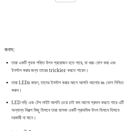
কনস:
তারা একটি পৃথক শক্তি উৎস প্রয়োজন হতে পারে, যা খরচ যোগ করা এবং
ইনস্টল করার জন্য তারের trickier করতে পারেন।
তারা LEDs কারণ, তাদের ইনস্টল করার আগে আপনি আলোর রঙ ভোগ নিশ্চিত
করুন।
LED দড়ি এবং টেপ লাইট আপনি চেয়ে চাই কম আলো প্রদান করতে পারে এটি
অন্যান্য বিকল্প কিছু হিসাবে তারা হালকা একটি প্রাথমিক উৎস হিসাবে হিসাবে
দরকারী না মানে।