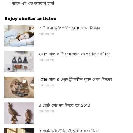
পারেন এই এত ভালবাসা হবে!
Enjoy similar articles
7 টি সেরা কুলিং পালিশ ২018 সালে কিনবেন
শ্রেষ্ঠ হোম পণ্য
২018 সালে 6 টি সেরা ওয়ান ওয়াশার ড্রিরেস কিনুন
শ্রেষ্ঠ হোম পণ্য
২018 সালে 8 শ্রেষ্ঠ ইন্টারেক্টিভ ক্যাট খেলনা কিনবেন
শ্রেষ্ঠ হোম পণ্য
8 শ্রেষ্ঠ ডোর হুক্স কিনতে হবে 2018
শ্রেষ্ঠ হোম পণ্য
8 শ্রেষ্ঠ কফি টেবিল বই 2018 সালে কিনুন