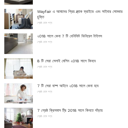
Wayfair এ আমাদের প্রিয় ব্ল্যাক ফ্রাইডে এবং সাইবার সোমবার
চুক্তি
শ্রেষ্ঠ হোম পণ্য
২018 সালে কেনা 7 টি বেনিফিট ভিনিয়েল টাইলস
শ্রেষ্ঠ হোম পণ্য
8 টি সেরা সেলাই মেশিন ২018 সালে কিনবে
শ্রেষ্ঠ হোম পণ্য
7 টি সেরা বাষ্প আইনে ২018 সালে কেনা হবে
শ্রেষ্ঠ হোম পণ্য
7 শ্রেষ্ঠ ক্রিসমাস ট্রি 2018 সালে কিনতে দাঁড়ায়
শ্রেষ্ঠ হোম পণ্য