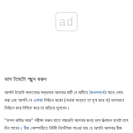
ad
ভাল টমেটো পছন্দ করুন
আপনি টমেটো সাফল্যের সম্ভাবনা আপনার মাটি যে মাটিতে
জৈবপদার্থের
সাথে লোড
করা এবং আপনি যে
এলাকা
নির্বাচন করেন (অথবা অন্তত তা ঘৃণা করে না) ভালভাবে
নির্বাচন করে নিশ্চিত করে তা বাড়িয়ে তুলবেন।
"ফসল কাটার সময়" পরীক্ষা করুন যাতে গাছগুলি আপনার জন্য ভাল উত্পাদন যথেষ্ট তাপ
দিন পাবেন।
বীজ
কোম্পানীতে নির্দিষ্ট নির্দেশিকা পাওয়া যায় যে আপনি আপনার বীজ