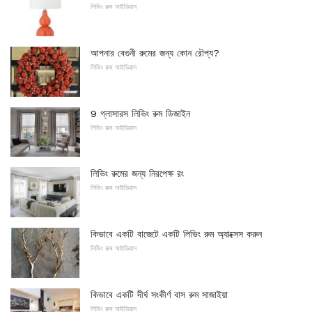
লিভিং রুম আইডিয়াস
আপনার বেগুনী রুমের জন্য কোন রৌপ্য?
লিভিং রুম আইডিয়াস
9 গ্লাসারস লিভিং রুম ডিজাইন
লিভিং রুম আইডিয়াস
লিভিং রুমের জন্য নিরপেক্ষ রং
লিভিং রুম আইডিয়াস
কিভাবে একটি বাজেটে একটি লিভিং রুম অ্যাক্সেস করুন
লিভিং রুম আইডিয়াস
কিভাবে একটি দীর্ঘ সংকীর্ণ বাস রুম সাজাইয়া
লিভিং রুম আইডিয়াস