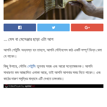
... মেস বা মেসেঞ্জার ছাড়া এটা আপ
আপনি পেইন্টিং অভ্যস্ত হন তাহলে, আপনি স্টেইনলেস কাঠ একটি সম্পূর্ণ ভিন্ন খেলা
যে পাবেন।
কিছু উপায়ে, স্টেনিং
পেইন্টিং
তুলনায় সহজ এবং আরো সন্তোষজনক। আপনি
সাধারণত কম আচ্ছাদিত এলাকা আছে, তাই আপনি আপনার সময় নিতে পারেন। এবং
কাঠের দারুণ সমৃদ্ধির মাধ্যমে এটি দেখতে চমৎকার।