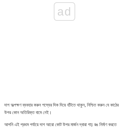
ad
দাগ অল্পক্ষণ ব্যবহার করুন শস্যের দিক দিয়ে হাঁটতে থাকুন, নিশ্চিত করুন যে কাঠের
উপর কোন অতিরিক্ত বামে নেই।
আপনি এই প্রথম পর্যায়ে দাগ আরো কোট উপর মার্জন দ্বারা গাঢ় রঙ নির্মাণ করতে