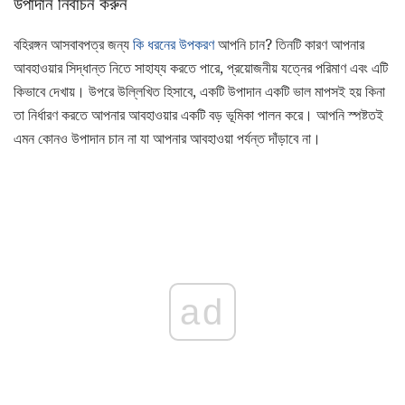
উপাদান নির্বাচন করুন
বহিরঙ্গন আসবাবপত্র জন্য
কি ধরনের উপকরণ
আপনি চান? তিনটি কারণ আপনার
আবহাওয়ার সিদ্ধান্ত নিতে সাহায্য করতে পারে, প্রয়োজনীয় যত্নের পরিমাণ এবং এটি
কিভাবে দেখায়। উপরে উল্লিখিত হিসাবে, একটি উপাদান একটি ভাল মাপসই হয় কিনা
তা নির্ধারণ করতে আপনার আবহাওয়ার একটি বড় ভূমিকা পালন করে। আপনি স্পষ্টতই
এমন কোনও উপাদান চান না যা আপনার আবহাওয়া পর্যন্ত দাঁড়াবে না।
ad