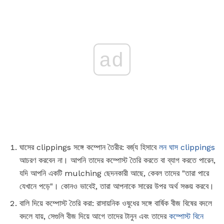
ad
ঘাসের clippings সঙ্গে কম্পোন তৈরীর: বর্জ্য হিসাবে
লন ঘাস clippings
আচরণ করবেন না। আপনি তাদের কম্পোস্ট তৈরি করতে বা ব্যাগ করতে পারেন,
যদি আপনি একটি mulching ছেদনকারী আছে, কেবল তাদের "তারা পারে
যেখানে পড়ে"। কোনও ভাবেই, তারা আপনাকে সারের উপর অর্থ সঞ্চয় করবে।
বালি দিয়ে কম্পোস্ট তৈরি করা: রাসায়নিক ওষুধের সঙ্গে বার্ষিক বীজ বিষের বদলে
বদলে যায়, সেগুলি বীজ দিয়ে আগে তাদের টানুন এবং তাদের
কম্পোস্ট বিনে