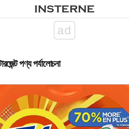
ad
ারজেন্ট পণ্য পর্যালোচনা