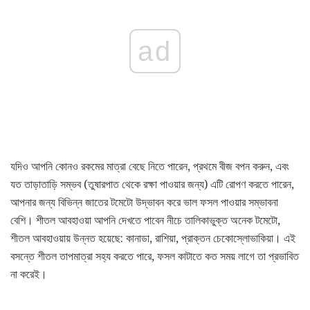
ad
যদিও আপনি কোনও রকমের মাত্রা বেছে নিতে পারেন, প্রথমে বীজ বপন করুন, এবং
যত তাড়াতাড়ি সম্ভব (তুষারপাত থেকে রক্ষা পাওয়ার জন্য) এটি রোপণ করতে পারেন,
আপনার জন্য বিভিন্ন জাতের টমেটো উদ্ভাবন করে ভাল ফসল পাওয়ার সম্ভাবনা
বেশি। শীতল আবহাওয়া আপনি দেখতে পাবেন নীচে তালিকাভুক্ত অনেক টমেটো,
শীতল আবহাওয়ায় উন্নত হয়েছে: কানাডা, রাশিয়া, প্রাক্তন চেকোস্লোভাকিয়া। এই
বসন্তে শীতল তাপমাত্রা সহ্য করতে পারে, ফসল কাটাতে কত সময় লাগে তা প্রভাবিত
না করেই।