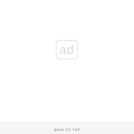
ad
BACK TO TOP