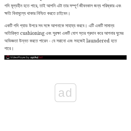
গদি মূল্যহীন হতে পারে, তাই আপনি এটা তার সম্পূর্ণ জীবনকাল জন্য পরিষ্কার এবং
ক্ষতি বিনামূল্যে থাকার নিশ্চিত করতে চাইবেন।
একটি গদি প্যাড উপরে সব সঙ্গে আপনাকে সাহায্য করবে। এটি একটি সামান্য
অতিরিক্ত cushioning এবং সুরক্ষা একটি যোগ স্তর প্রদান করে আপনার ঘুমের
অভিজ্ঞতা উন্নত করতে পারেন - যে সরানো এবং সহজেই laundered হতে
পারে।
ad