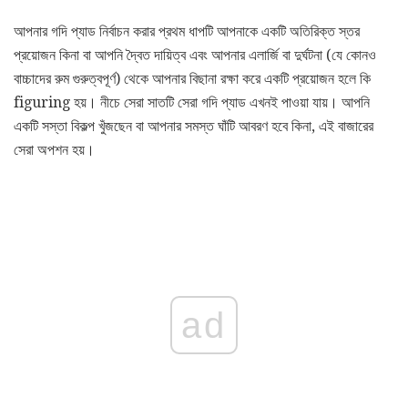
আপনার গদি প্যাড নির্বাচন করার প্রথম ধাপটি আপনাকে একটি অতিরিক্ত স্তর
প্রয়োজন কিনা বা আপনি দ্বৈত দায়িত্ব এবং আপনার এলার্জি বা দুর্ঘটনা (যে কোনও
বাচ্চাদের রুম গুরুত্বপূর্ণ) থেকে আপনার বিছানা রক্ষা করে একটি প্রয়োজন হলে কি
figuring হয়। নীচে সেরা সাতটি সেরা গদি প্যাড এখনই পাওয়া যায়। আপনি
একটি সস্তা বিকল্প খুঁজছেন বা আপনার সমস্ত ঘাঁটি আবরণ হবে কিনা, এই বাজারের
সেরা অপশন হয়।
ad