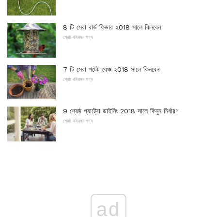
8 টি সেরা বার্ড ফিডার ২018 সালে কিনবেন
শ্রেষ্ঠ বহিরঙ্গন পণ্য
7 টি সেরা পটেট বেঞ্চ ২018 সালে কিনবেন
শ্রেষ্ঠ বহিরঙ্গন পণ্য
9 শ্রেষ্ঠ প্যাট্রো ডাইনিং 2018 সালে কিনুন নির্ধারণ
শ্রেষ্ঠ বহিরঙ্গন পণ্য
ad