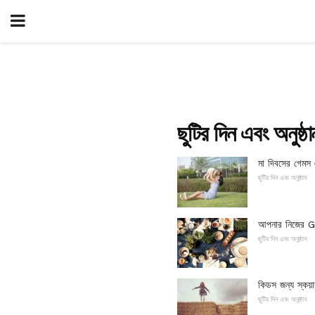
ছুটির দিন এবং অনুষ্ঠা
মা দিবসের গেমস এ
ছুটির দিন এবং অনুষ্ঠান
আপনার নিজের G
ছুটির দিন এবং অনুষ্ঠান
কিডস জন্য স্কয়ার 
ছুটির দিন এবং অনুষ্ঠান