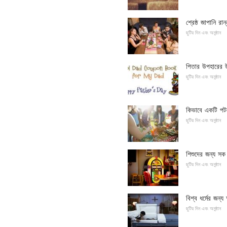
শ্রেষ্ঠ জাপানি রান
ছুটির দিন এবং অনুষ্ঠান
পিতার উপহারের উ
ছুটির দিন এবং অনুষ্ঠান
কিভাবে একটি পটল
ছুটির দিন এবং অনুষ্ঠান
শিশুদের জন্য সক 
ছুটির দিন এবং অনুষ্ঠান
বিশ্ব ধর্মের জন্য 
ছুটির দিন এবং অনুষ্ঠান