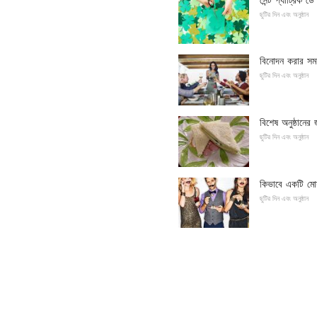
ছুটির দিন এবং অনুষ্ঠান
বিনোদন করার সময
ছুটির দিন এবং অনুষ্ঠান
বিশেষ অনুষ্ঠানের 
ছুটির দিন এবং অনুষ্ঠান
কিভাবে একটি মোস
ছুটির দিন এবং অনুষ্ঠান