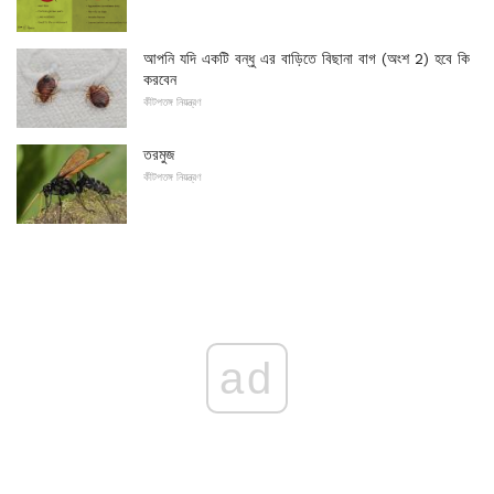
আপনি যদি একটি বন্ধু এর বাড়িতে বিছানা বাগ (অংশ 2) হবে কি
করবেন
কীটপতঙ্গ নিয়ন্ত্রণ
তরমুজ
কীটপতঙ্গ নিয়ন্ত্রণ
ad