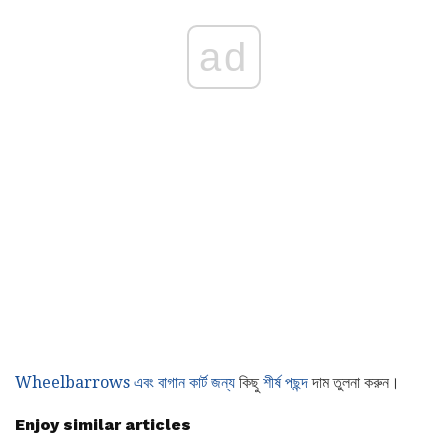
ad
Wheelbarrows এবং বাগান কার্ট জন্য
কিছু
শীর্ষ পছন্দ
দাম তুলনা করুন।
Enjoy similar articles