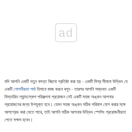
ad
যদি আপনি একটি নতুন বসন্ত বিছানা প্রতিষ্ঠা করা হয় - একটি মিশ্র সীমানা উদ্ভিদ যে
একটি
গোপনীয়তা পর্দা
হিসাবে কাজ করবে বলুন - তারপর আপনি সম্ভবত একটি
বিস্তারিত ল্যান্ডস্কেপ পরিকল্পনা প্রয়োজন নেই একটি সহজ অঙ্কন আপনার
প্রয়োজনের জন্য উপযুক্ত হবে। যেমন সহজ অঙ্কন সঠিক পরিমাপ যোগ করার সঙ্গে
আপগ্রেড করা যেতে পারে, তাই আপনি সঠিক আপনার উদ্ভিদ স্পেসিং প্রয়োজনীয়তা
পেতে সক্ষম হবেন।