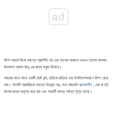
ad
র্যাম্প প্রথম দিকে বসন্তে প্রদর্শিত হয় এবং অনেক অঞ্চলে এখনও তাদের আগমন
উদযাপন প্রথম ঋতু এর রান্না সবুজ হিসাবে।
সময়ের সাথে সাথে একটি ছোট কন্দ, ছড়িয়ে ছড়িয়ে এবং উপনিবেশকরণে র্যাম্প বেড়ে
যায়। পাতাটি প্রারম্ভিক বসন্তে উদ্ভূত হয়, তবে গাছগুলি
অল্পকালীন
, এক বা দুই
মাসের মধ্যে অদৃশ্য হয়ে যায় এবং পরবর্তী বসন্ত পর্যন্ত সুপ্ত থাকে।