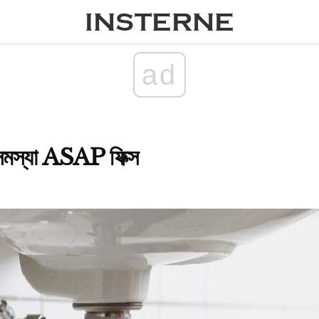
ad
সমস্যা ASAP ফিক্স