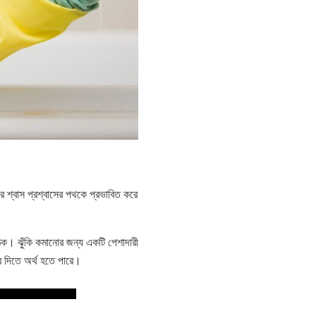
র শ্বাস প্রশ্বাসের পথকে প্রভাবিত করে
িক। ঝুঁকি কমানোর জন্য একটি পেশাদারী
ার দিতে অর্থ হতে পারে।