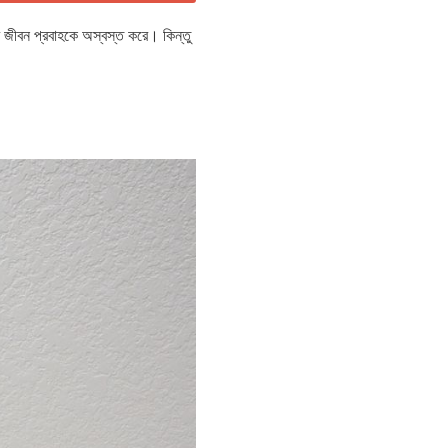
ের জীবন প্রবাহকে অস্বস্ত করে। কিন্তু